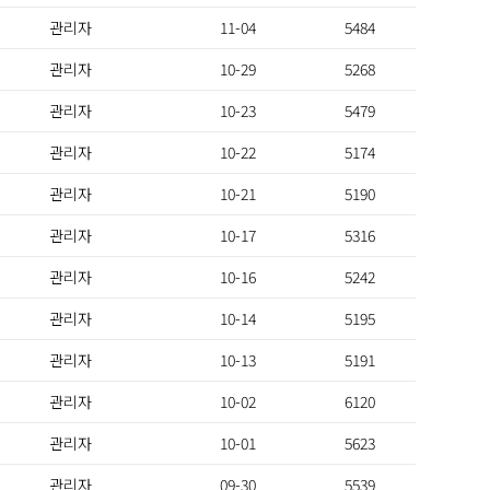
관리자
11-04
5484
관리자
10-29
5268
관리자
10-23
5479
관리자
10-22
5174
관리자
10-21
5190
관리자
10-17
5316
관리자
10-16
5242
관리자
10-14
5195
관리자
10-13
5191
관리자
10-02
6120
관리자
10-01
5623
관리자
09-30
5539