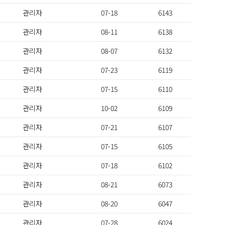
관리자
07-18
6143
관리자
08-11
6138
관리자
08-07
6132
관리자
07-23
6119
관리자
07-15
6110
관리자
10-02
6109
관리자
07-21
6107
관리자
07-15
6105
관리자
07-18
6102
관리자
08-21
6073
관리자
08-20
6047
관리자
07-28
6024