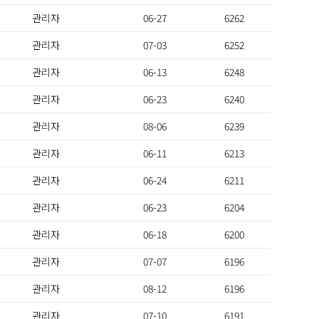
관리자
06-27
6262
관리자
07-03
6252
관리자
06-13
6248
관리자
06-23
6240
관리자
08-06
6239
관리자
06-11
6213
관리자
06-24
6211
관리자
06-23
6204
관리자
06-18
6200
관리자
07-07
6196
관리자
08-12
6196
관리자
07-10
6191